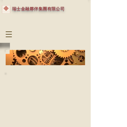
瑞士金融夥伴集團有限公司